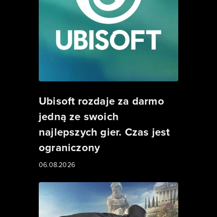
Ubisoft rozdaje za darmo
jedną ze swoich
najlepszych gier. Czas jest
ograniczony
06.08.2026