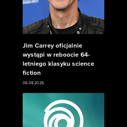
Jim Carrey oficjalnie
wystąpi w reboocie 64-
letniego klasyku science
fiction
06.08.2026