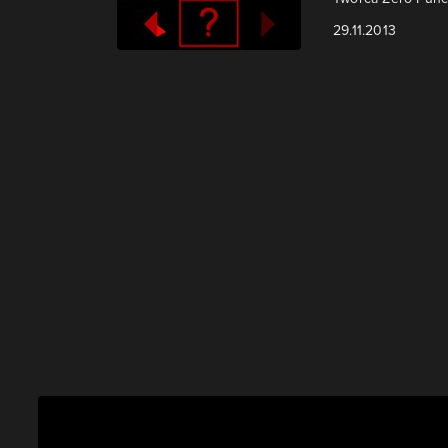
29.11.2013