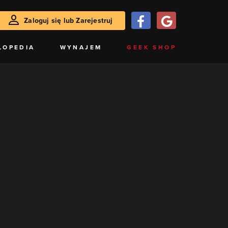
Zaloguj się lub Zarejestruj
LOPEDIA
WYNAJEM
GEEK SHOP