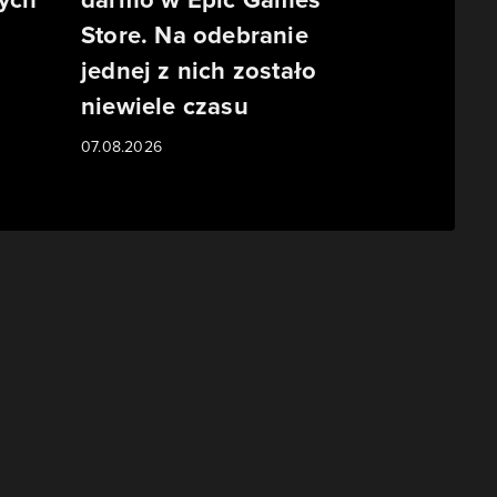
Store. Na odebranie
jednej z nich zostało
niewiele czasu
07.08.2026