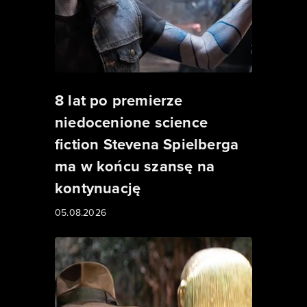
8 lat po premierze
niedocenione science
fiction Stevena Spielberga
ma w końcu szansę na
kontynuację
05.08.2026