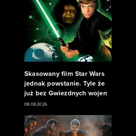
Skasowany film Star Wars
jednak powstanie. Tyle że
już bez Gwiezdnych wojen
08.08.2026