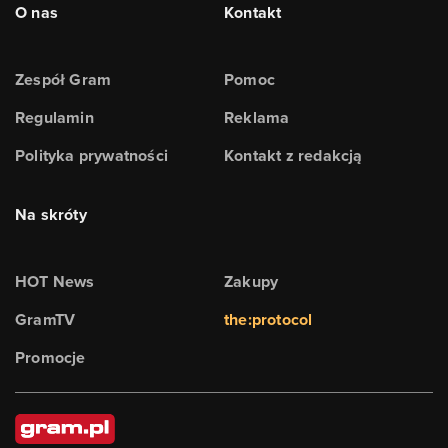
O nas
Kontakt
Zespół Gram
Pomoc
Regulamin
Reklama
Polityka prywatności
Kontakt z redakcją
Na skróty
HOT News
Zakupy
GramTV
the:protocol
Promocje