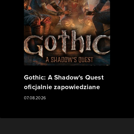
Gothic: A Shadow's Quest
oficjalnie zapowiedziane
07.08.2026