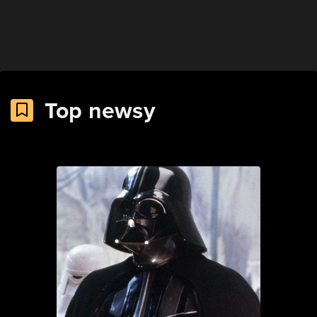
Top newsy