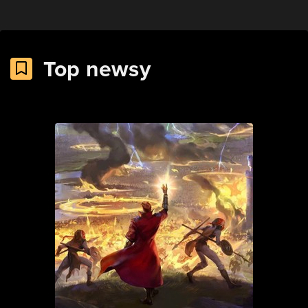
Top newsy