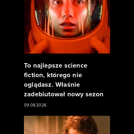
To najlepsze science
fiction, którego nie
oglądasz. Właśnie
zadebiutował nowy sezon
09.08.2026