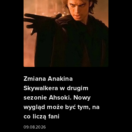
Zmiana Anakina
Skywalkera w drugim
sezonie Ahsoki. Nowy
wygląd może być tym, na
co liczą fani
09.08.2026