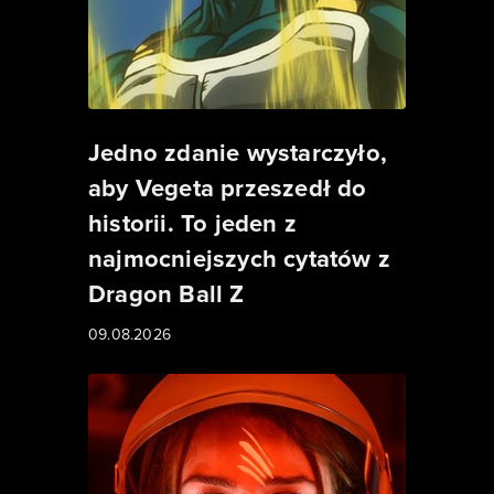
Jedno zdanie wystarczyło,
aby Vegeta przeszedł do
historii. To jeden z
najmocniejszych cytatów z
Dragon Ball Z
09.08.2026