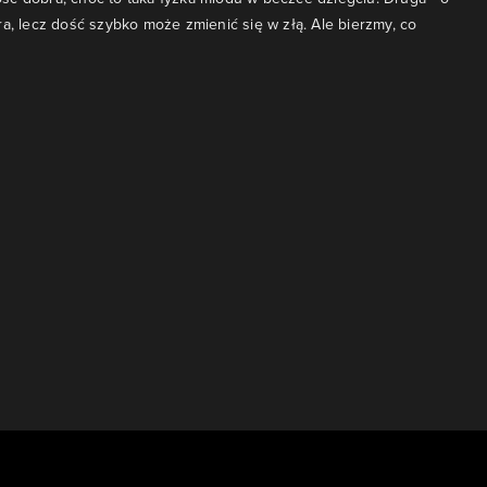
ra, lecz dość szybko może zmienić się w złą. Ale bierzmy, co