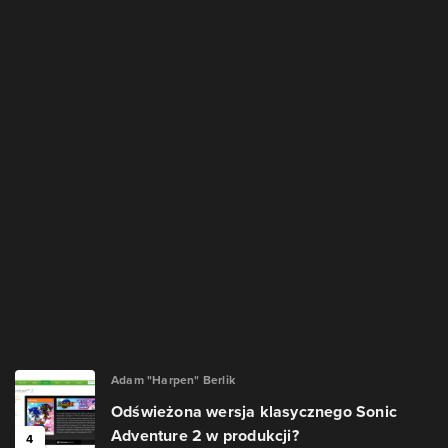
Adam "Harpen" Berlik
Odświeżona wersja klasycznego Sonic
Adventure 2 w produkcji?
4