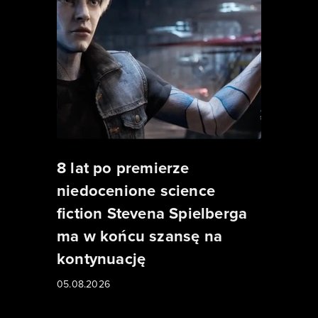
8 lat po premierze
niedocenione science
fiction Stevena Spielberga
ma w końcu szansę na
kontynuację
05.08.2026