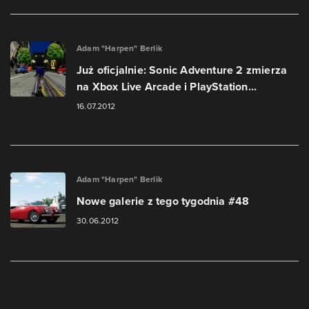
Adam "Harpen" Berlik
Już oficjalnie: Sonic Adventure 2 zmierza
na Xbox Live Arcade i PlayStation...
16.07.2012
Adam "Harpen" Berlik
Nowe galerie z tego tygodnia #48
30.06.2012