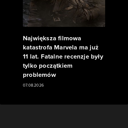
Największa filmowa
katastrofa Marvela ma już
11 lat. Fatalne recenzje były
tylko początkiem
problemów
07.08.2026