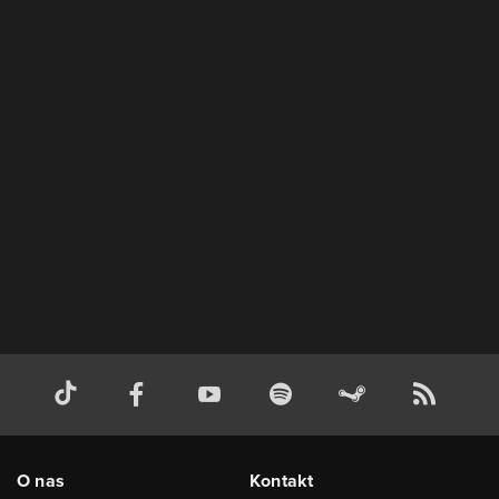
O nas
Kontakt