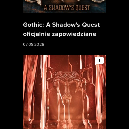
Gothic: A Shadow's Quest
oficjalnie zapowiedziane
07.08.2026
1