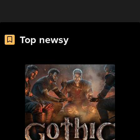
Top newsy