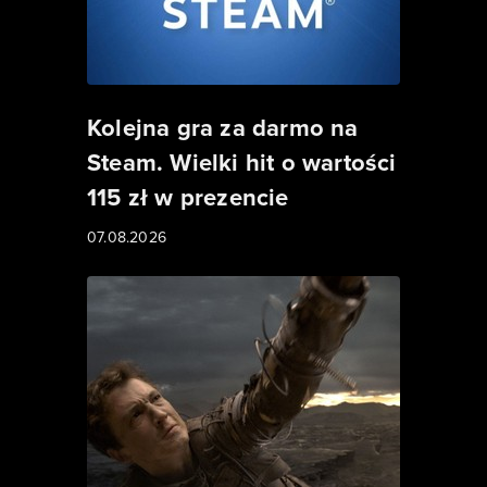
Kolejna gra za darmo na
Steam. Wielki hit o wartości
115 zł w prezencie
07.08.2026