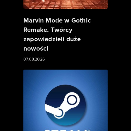
Marvin Mode w Gothic
Remake. Twórcy
zapowiedzieli duże
nowości
07.08.2026