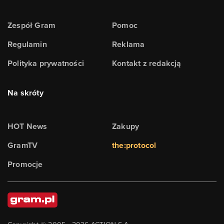
Zespół Gram
Pomoc
Regulamin
Reklama
Polityka prywatności
Kontakt z redakcją
Na skróty
HOT News
Zakupy
GramTV
the:protocol
Promocje