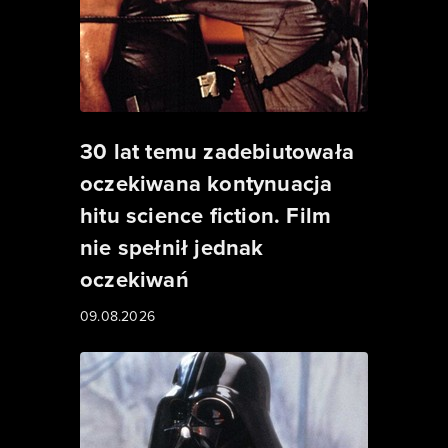
30 lat temu zadebiutowała
oczekiwana kontynuacja
hitu science fiction. Film
nie spełnił jednak
oczekiwań
09.08.2026