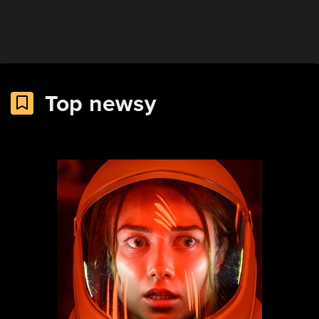
Top newsy