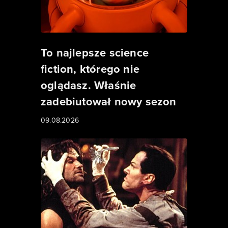
To najlepsze science
fiction, którego nie
oglądasz. Właśnie
zadebiutował nowy sezon
09.08.2026