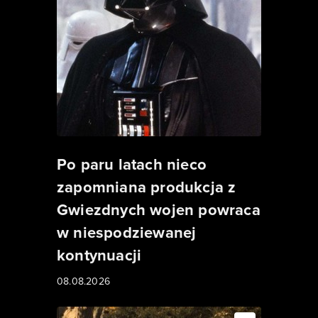
Po paru latach nieco
zapomniana produkcja z
Gwiezdnych wojen powraca
w niespodziewanej
kontynuacji
08.08.2026