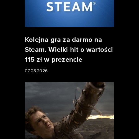
Kolejna gra za darmo na
Steam. Wielki hit o wartości
115 zł w prezencie
07.08.2026