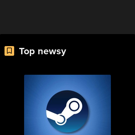
Top newsy