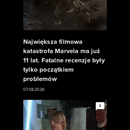
Największa filmowa
katastrofa Marvela ma już
11 lat. Fatalne recenzje były
tylko początkiem
problemów
07.08.2026
2