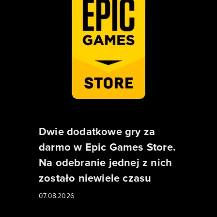
Dwie dodatkowe gry za
darmo w Epic Games Store.
Na odebranie jednej z nich
zostało niewiele czasu
07.08.2026