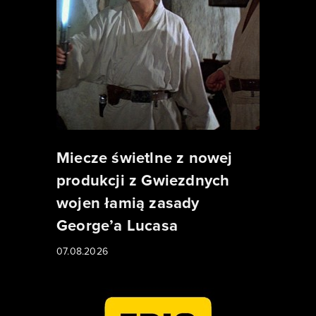
Miecze świetlne z nowej
produkcji z Gwiezdnych
wojen łamią zasady
George’a Lucasa
07.08.2026