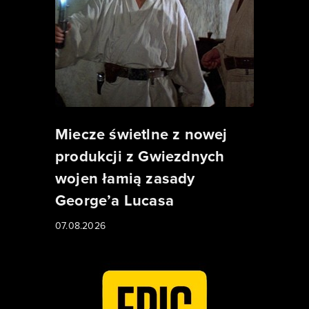
Miecze świetlne z nowej
produkcji z Gwiezdnych
wojen łamią zasady
George’a Lucasa
07.08.2026