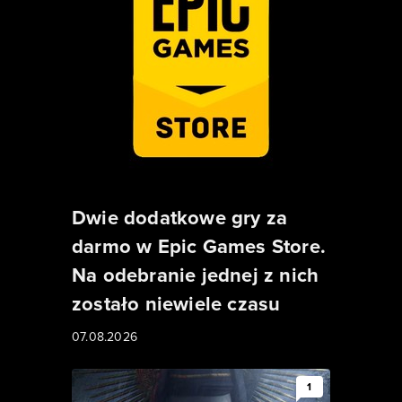
Dwie dodatkowe gry za
darmo w Epic Games Store.
Na odebranie jednej z nich
zostało niewiele czasu
07.08.2026
1