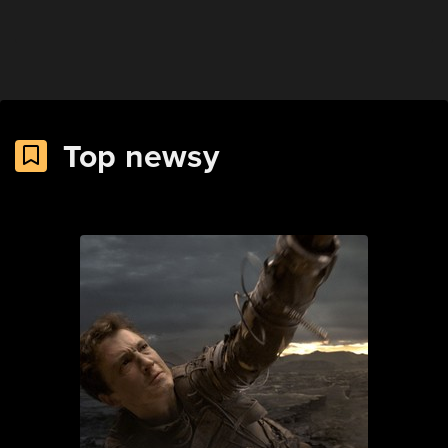
Top newsy