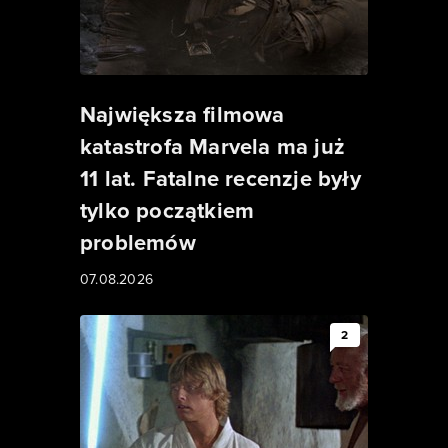
Największa filmowa
katastrofa Marvela ma już
11 lat. Fatalne recenzje były
tylko początkiem
problemów
07.08.2026
2