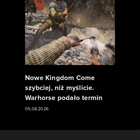
Nowe Kingdom Come
szybciej, niż myślicie.
Warhorse podało termin
05.08.2026