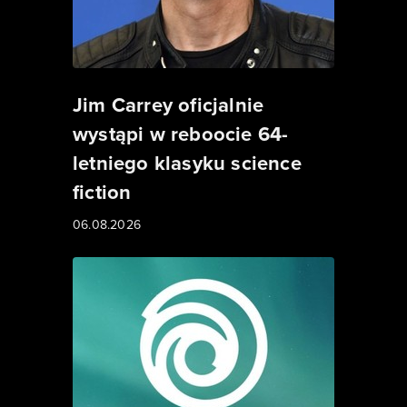
Jim Carrey oficjalnie
wystąpi w reboocie 64-
letniego klasyku science
fiction
06.08.2026