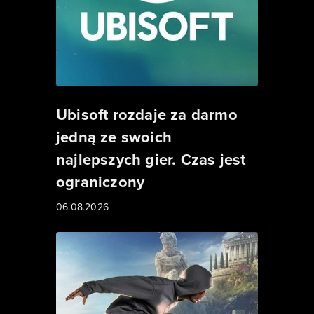
Ubisoft rozdaje za darmo
jedną ze swoich
najlepszych gier. Czas jest
ograniczony
06.08.2026