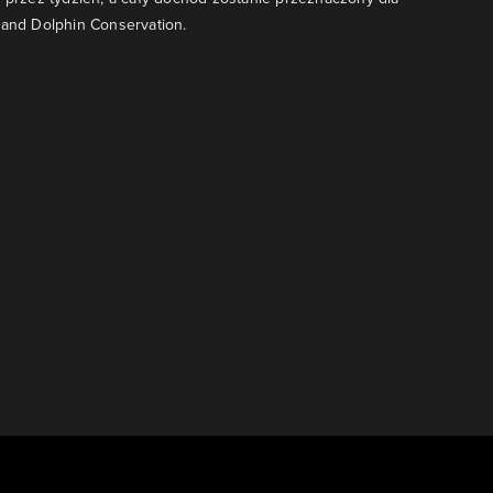
 and Dolphin Conservation.