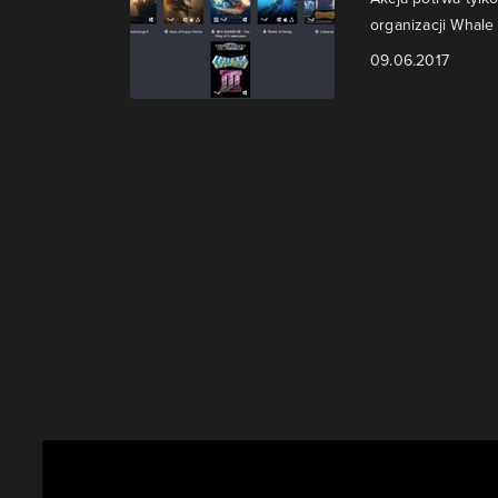
organizacji Whale
09.06.2017