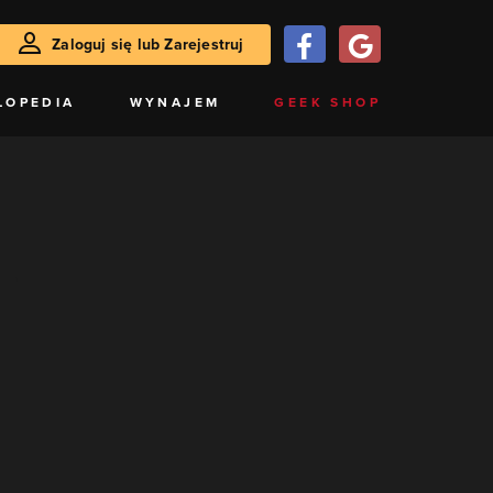
Zaloguj się lub Zarejestruj
LOPEDIA
WYNAJEM
GEEK SHOP