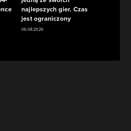
ence
najlepszych gier. Czas
jest ograniczony
06.08.2026