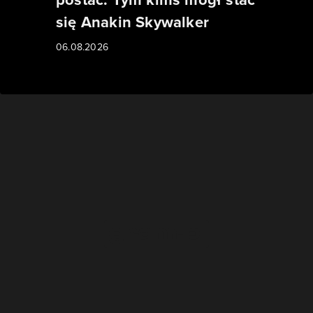
się Anakin Skywalker
06.08.2026