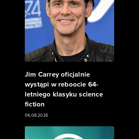
Jim Carrey oficjalnie
wystąpi w reboocie 64-
letniego klasyku science
fiction
06.08.2026