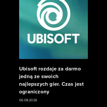
Ubisoft rozdaje za darmo
jedną ze swoich
najlepszych gier. Czas jest
ograniczony
06.08.2026