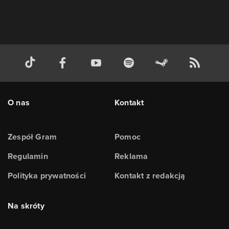
O nas
Kontakt
Zespół Gram
Pomoc
Regulamin
Reklama
Polityka prywatności
Kontakt z redakcją
Na skróty