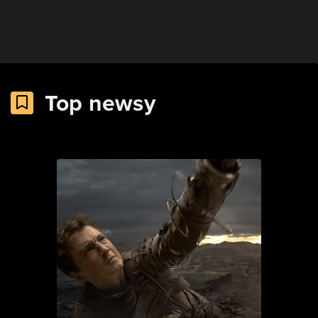
Top newsy