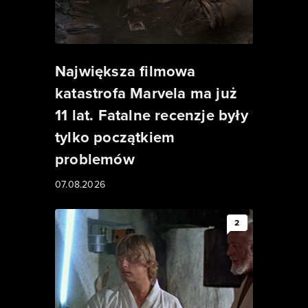
Największa filmowa
katastrofa Marvela ma już
11 lat. Fatalne recenzje były
tylko początkiem
problemów
07.08.2026
2