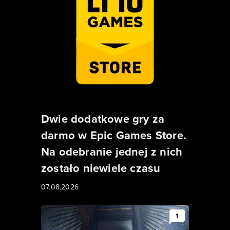
Dwie dodatkowe gry za
darmo w Epic Games Store.
Na odebranie jednej z nich
zostało niewiele czasu
07.08.2026
1