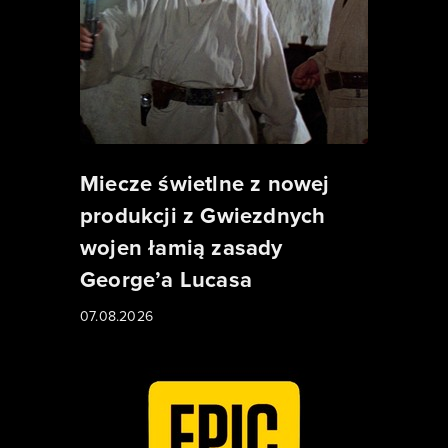
Miecze świetlne z nowej
produkcji z Gwiezdnych
wojen łamią zasady
George’a Lucasa
07.08.2026