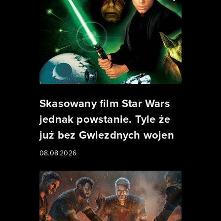
Skasowany film Star Wars
jednak powstanie. Tyle że
już bez Gwiezdnych wojen
08.08.2026