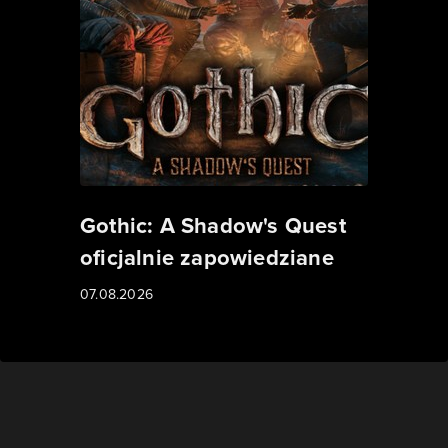
Gothic: A Shadow's Quest
oficjalnie zapowiedziane
07.08.2026