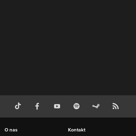
O nas
Kontakt