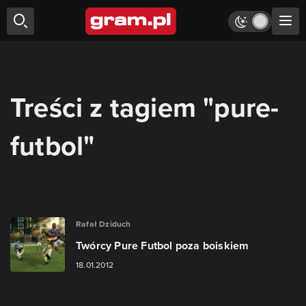
Treści z tagiem "pure-
futbol"
Rafał Dziduch
Twórcy Pure Futbol poza boiskiem
18.01.2012