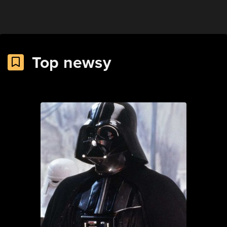
Top newsy