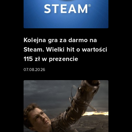
Kolejna gra za darmo na
Steam. Wielki hit o wartości
115 zł w prezencie
07.08.2026