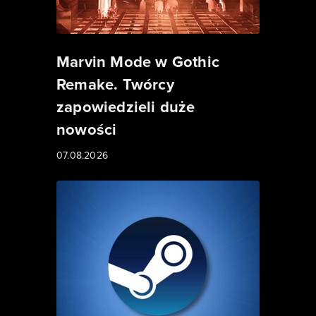
Marvin Mode w Gothic
Remake. Twórcy
zapowiedzieli duże
nowości
07.08.2026