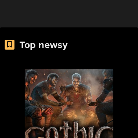
Top newsy