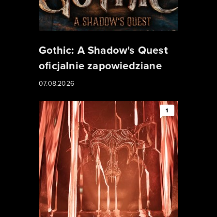
Gothic: A Shadow's Quest
oficjalnie zapowiedziane
07.08.2026
1