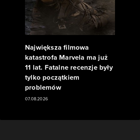
Największa filmowa
katastrofa Marvela ma już
11 lat. Fatalne recenzje były
tylko początkiem
problemów
07.08.2026