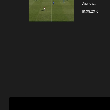
Dawida...
18.08.2010