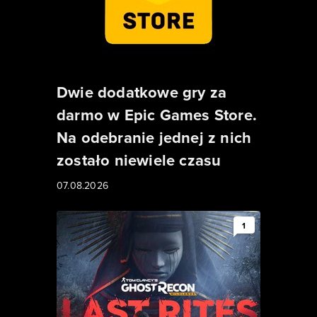
Dwie dodatkowe gry za
darmo w Epic Games Store.
Na odebranie jednej z nich
zostało niewiele czasu
07.08.2026
1