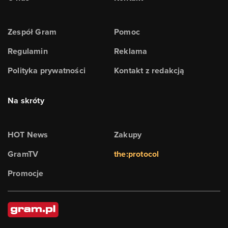
Zespół Gram
Pomoc
Regulamin
Reklama
Polityka prywatności
Kontakt z redakcją
Na skróty
HOT News
Zakupy
GramTV
the:protocol
Promocje