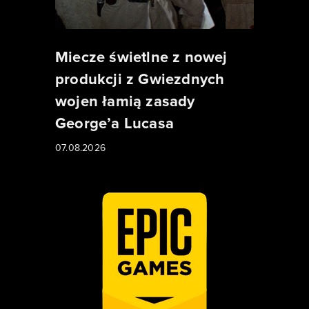
Miecze świetlne z nowej
produkcji z Gwiezdnych
wojen łamią zasady
George’a Lucasa
07.08.2026