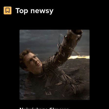
Top newsy