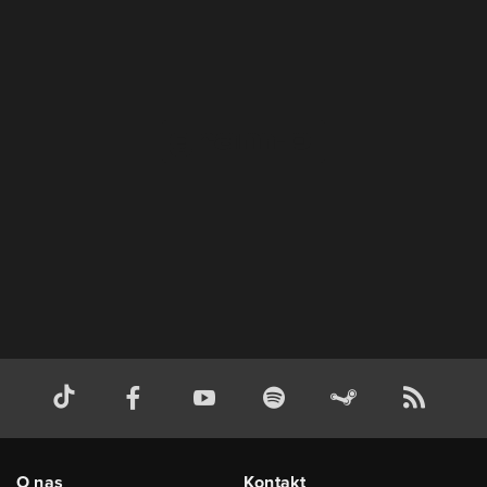
O nas
Kontakt