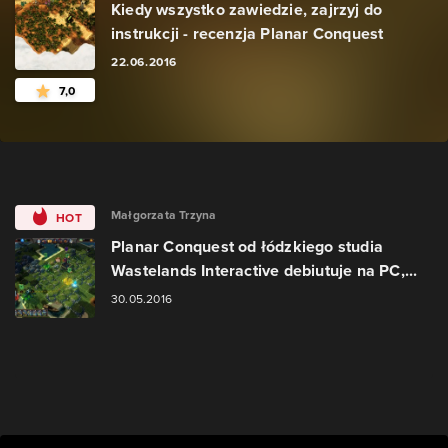
Kiedy wszystko zawiedzie, zajrzyj do
instrukcji - recenzja Planar Conquest
22.06.2016
7,0
Małgorzata Trzyna
HOT
Planar Conquest od łódzkiego studia
Wastelands Interactive debiutuje na PC,...
30.05.2016