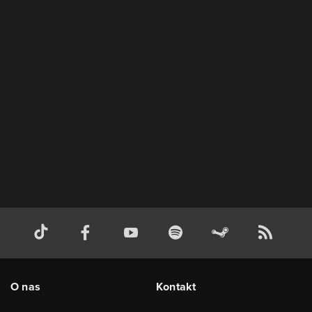
O nas
Kontakt