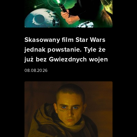
Skasowany film Star Wars
jednak powstanie. Tyle że
już bez Gwiezdnych wojen
08.08.2026