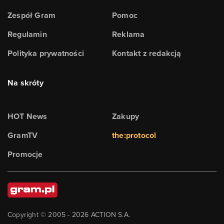
Zespół Gram
Pomoc
Regulamin
Reklama
Polityka prywatności
Kontakt z redakcją
Na skróty
HOT News
Zakupy
GramTV
the:protocol
Promocje
Copyright © 2005 -
2026
ACTION S.A.