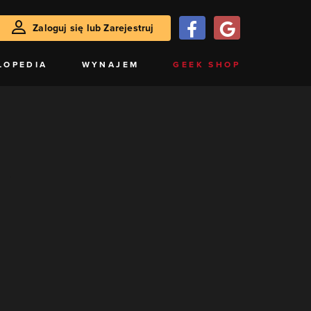
Zaloguj się lub Zarejestruj
LOPEDIA
WYNAJEM
GEEK SHOP