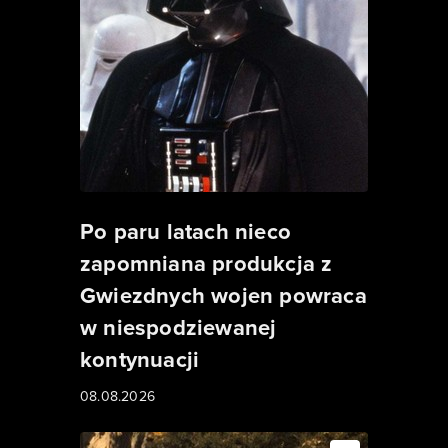
Po paru latach nieco
zapomniana produkcja z
Gwiezdnych wojen powraca
w niespodziewanej
kontynuacji
08.08.2026