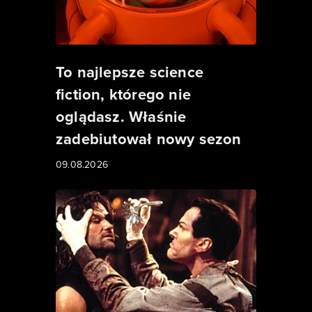
To najlepsze science
fiction, którego nie
oglądasz. Właśnie
zadebiutował nowy sezon
09.08.2026