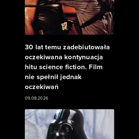
30 lat temu zadebiutowała
oczekiwana kontynuacja
hitu science fiction. Film
nie spełnił jednak
oczekiwań
09.08.2026