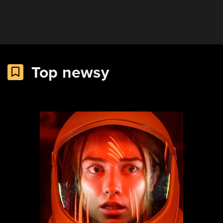
Top newsy