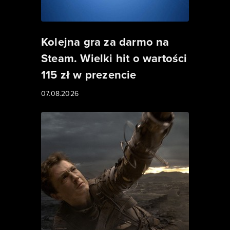
Kolejna gra za darmo na
Steam. Wielki hit o wartości
115 zł w prezencie
07.08.2026