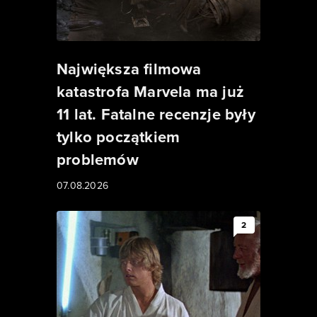
Największa filmowa
katastrofa Marvela ma już
11 lat. Fatalne recenzje były
tylko początkiem
problemów
07.08.2026
2