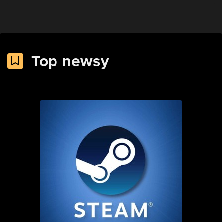
Top newsy