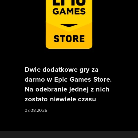
Dwie dodatkowe gry za
darmo w Epic Games Store.
Na odebranie jednej z nich
zostało niewiele czasu
07.08.2026