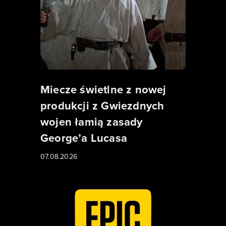
Miecze świetlne z nowej
produkcji z Gwiezdnych
wojen łamią zasady
George’a Lucasa
07.08.2026