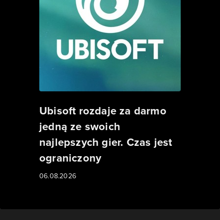
Ubisoft rozdaje za darmo
jedną ze swoich
najlepszych gier. Czas jest
ograniczony
06.08.2026