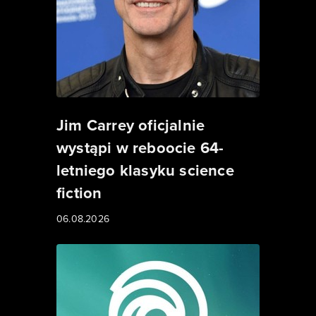
Jim Carrey oficjalnie
wystąpi w reboocie 64-
letniego klasyku science
fiction
06.08.2026