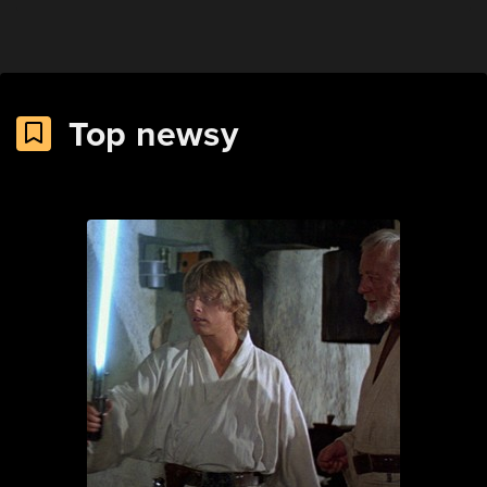
Top newsy