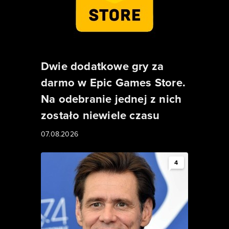
Dwie dodatkowe gry za
darmo w Epic Games Store.
Na odebranie jednej z nich
zostało niewiele czasu
07.08.2026
4