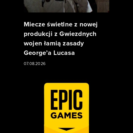
Miecze świetlne z nowej
produkcji z Gwiezdnych
wojen łamią zasady
George’a Lucasa
07.08.2026