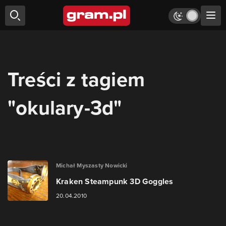
Treści z tagiem
"okulary-3d"
Michał Myszasty Nowicki
Kraken Steampunk 3D Goggles
20.04.2010