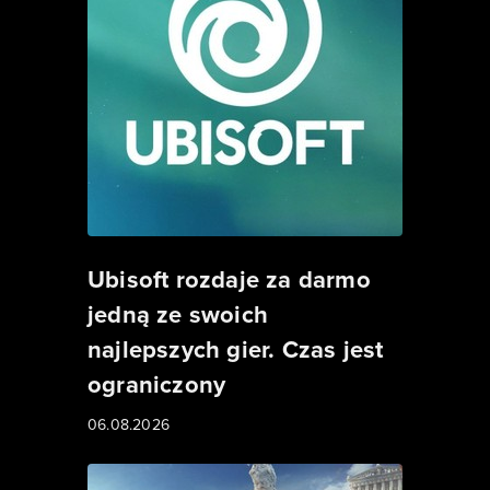
Ubisoft rozdaje za darmo
jedną ze swoich
najlepszych gier. Czas jest
ograniczony
06.08.2026