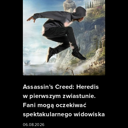
Assassin's Creed: Heredis
w pierwszym zwiastunie.
Fani mogą oczekiwać
spektakularnego widowiska
06.08.2026