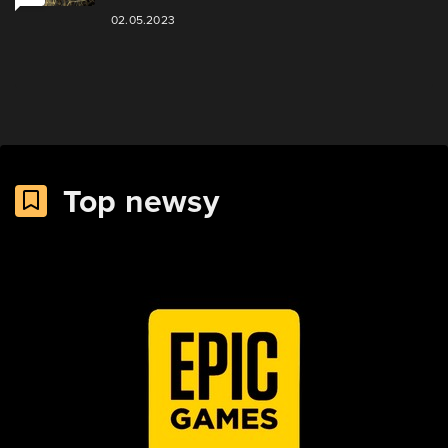
02.05.2023
Top newsy