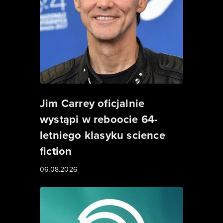
Jim Carrey oficjalnie
wystąpi w reboocie 64-
letniego klasyku science
fiction
06.08.2026