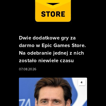
Dwie dodatkowe gry za
darmo w Epic Games Store.
Na odebranie jednej z nich
zostało niewiele czasu
07.08.2026
4