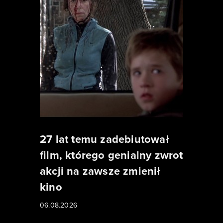
27 lat temu zadebiutował
film, którego genialny zwrot
akcji na zawsze zmienił
kino
06.08.2026