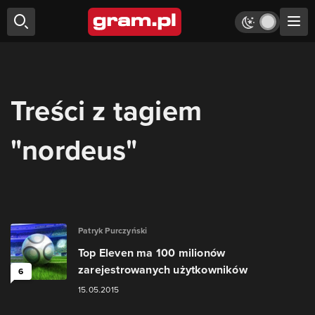
Treści z tagiem
"nordeus"
Patryk Purczyński
Top Eleven ma 100 milionów
zarejestrowanych użytkowników
6
15.05.2015