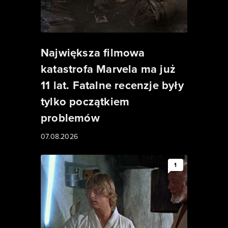
Największa filmowa
katastrofa Marvela ma już
11 lat. Fatalne recenzje były
tylko początkiem
problemów
07.08.2026
1