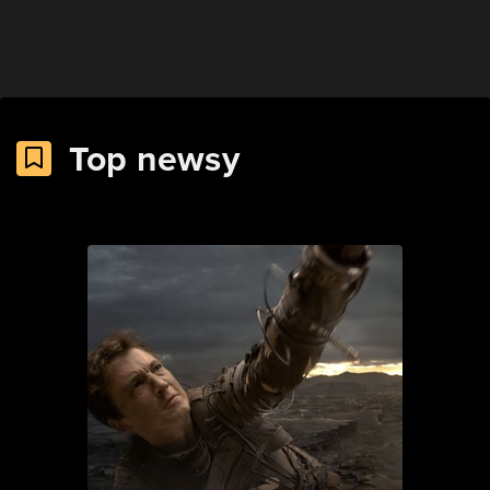
Top newsy