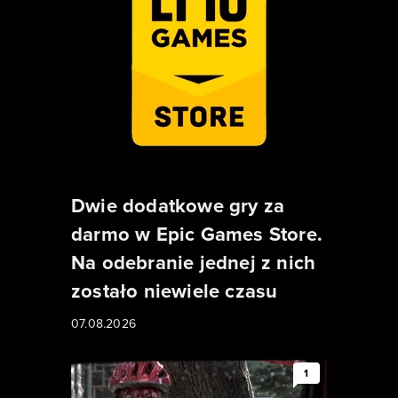
Dwie dodatkowe gry za
darmo w Epic Games Store.
Na odebranie jednej z nich
zostało niewiele czasu
07.08.2026
1