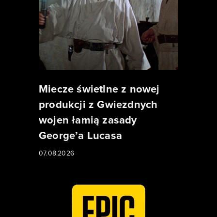
Miecze świetlne z nowej
produkcji z Gwiezdnych
wojen łamią zasady
George’a Lucasa
07.08.2026