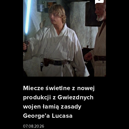
Miecze świetlne z nowej
produkcji z Gwiezdnych
wojen łamią zasady
George’a Lucasa
07.08.2026