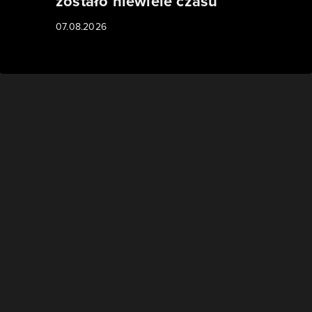
zostało niewiele czasu
07.08.2026