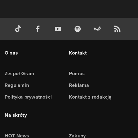
O nas
Kontakt
Zespół Gram
Pomoc
Regulamin
Reklama
Polityka prywatności
Kontakt z redakcją
Na skróty
HOT News
Zakupy