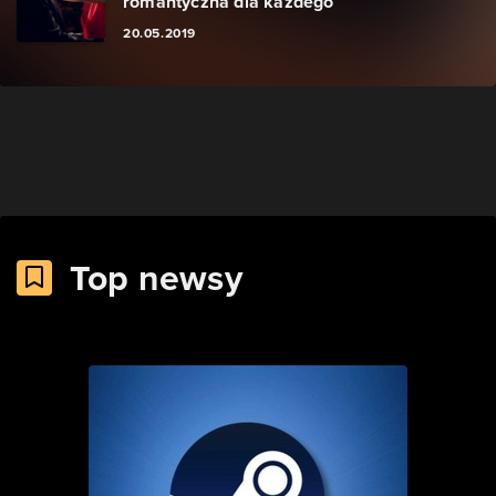
romantyczna dla każdego
20.05.2019
Top newsy