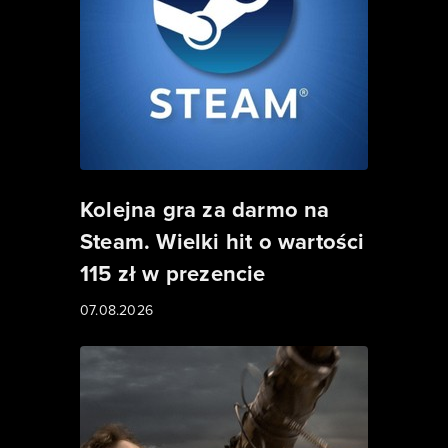
Kolejna gra za darmo na
Steam. Wielki hit o wartości
115 zł w prezencie
07.08.2026