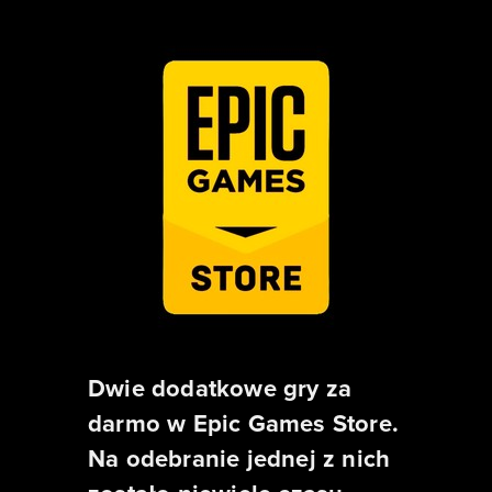
Dwie dodatkowe gry za
darmo w Epic Games Store.
Na odebranie jednej z nich