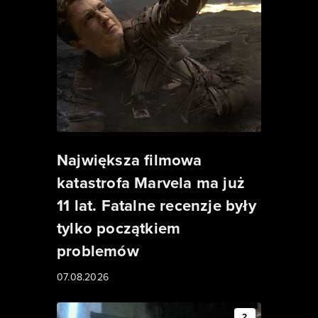
Największa filmowa
katastrofa Marvela ma już
11 lat. Fatalne recenzje były
tylko początkiem
problemów
07.08.2026
2