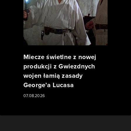
Miecze świetlne z nowej
produkcji z Gwiezdnych
wojen łamią zasady
George’a Lucasa
07.08.2026