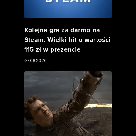
Kolejna gra za darmo na
Steam. Wielki hit o wartości
115 zł w prezencie
07.08.2026