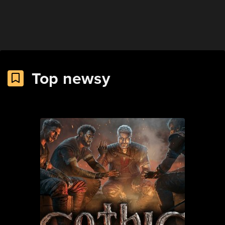
Top newsy