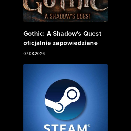
Gothic: A Shadow's Quest
oficjalnie zapowiedziane
07.08.2026