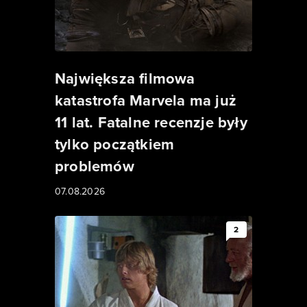
Największa filmowa
katastrofa Marvela ma już
11 lat. Fatalne recenzje były
tylko początkiem
problemów
07.08.2026
2