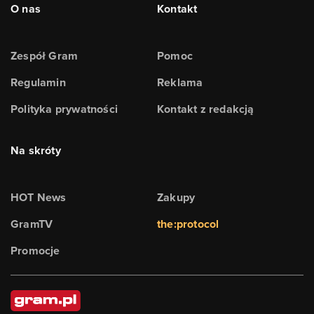
O nas
Kontakt
Zespół Gram
Pomoc
Regulamin
Reklama
Polityka prywatności
Kontakt z redakcją
Na skróty
HOT News
Zakupy
GramTV
the:protocol
Promocje