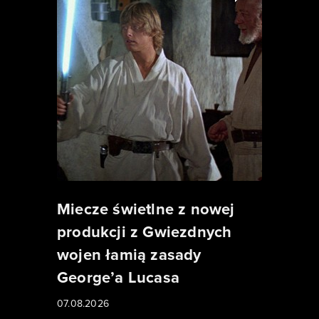
Miecze świetlne z nowej
produkcji z Gwiezdnych
wojen łamią zasady
George’a Lucasa
07.08.2026