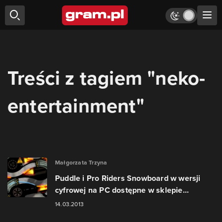
Treści z tagiem "neko-
entertainment"
Małgorzata Trzyna
Puddle i Pro Riders Snowboard w wersji
cyfrowej na PC dostępne w sklepie...
14.03.2013