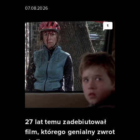
07.08.2026
1
27 lat temu zadebiutował
film, którego genialny zwrot