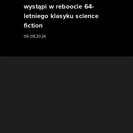
wystąpi w reboocie 64-
letniego klasyku science
fiction
06.08.2026