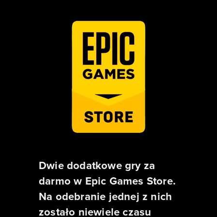
Dwie dodatkowe gry za
darmo w Epic Games Store.
Na odebranie jednej z nich
zostało niewiele czasu