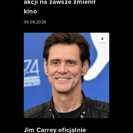
akcji na zawsze zmienił
kino
06.08.2026
4
Jim Carrey oficjalnie