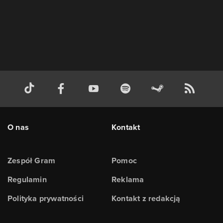
O nas
Kontakt
Zespół Gram
Pomoc
Regulamin
Reklama
Polityka prywatności
Kontakt z redakcją