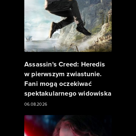
Assassin's Creed: Heredis
w pierwszym zwiastunie.
Fani mogą oczekiwać
spektakularnego widowiska
06.08.2026