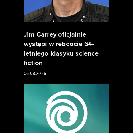
Jim Carrey oficjalnie
wystąpi w reboocie 64-
letniego klasyku science
fiction
06.08.2026