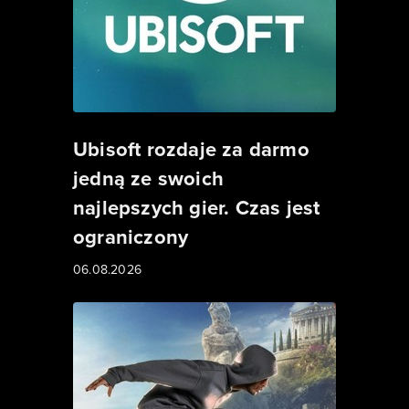
Ubisoft rozdaje za darmo
jedną ze swoich
najlepszych gier. Czas jest
ograniczony
06.08.2026