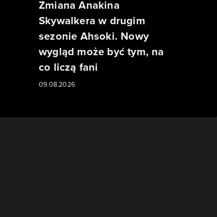
Zmiana Anakina
Skywalkera w drugim
sezonie Ahsoki. Nowy
wygląd może być tym, na
co liczą fani
09.08.2026