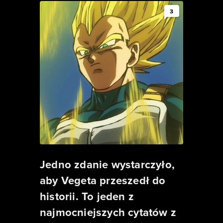
3
Jedno zdanie wystarczyło,
aby Vegeta przeszedł do
historii. To jeden z
najmocniejszych cytatów z