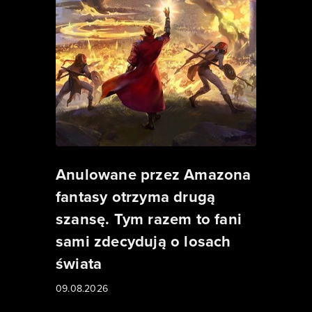
Anulowane przez Amazona
fantasy otrzyma drugą
szansę. Tym razem to fani
sami zdecydują o losach
świata
09.08.2026