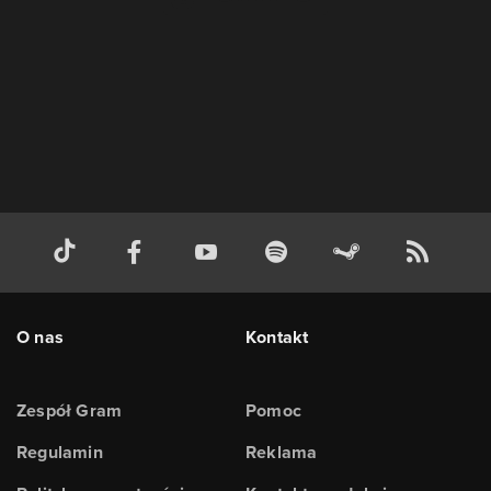
O nas
Kontakt
Zespół Gram
Pomoc
Regulamin
Reklama