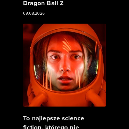
Dragon Ball Z
09.08.2026
To najlepsze science
fiction, którego nie