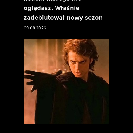
oglądasz. Właśnie
zadebiutował nowy sezon
09.08.2026