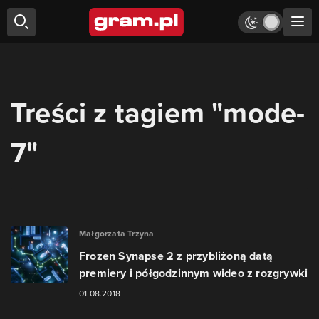
Treści z tagiem "mode-
7"
Małgorzata Trzyna
Frozen Synapse 2 z przybliżoną datą
premiery i półgodzinnym wideo z rozgrywki
01.08.2018