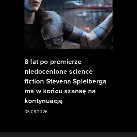
8 lat po premierze
niedocenione science
fiction Stevena Spielberga
ma w końcu szansę na
kontynuację
05.08.2026