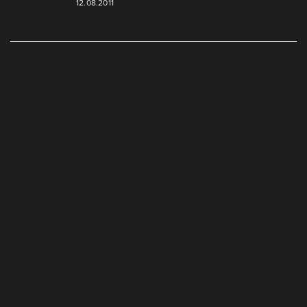
12.08.2011