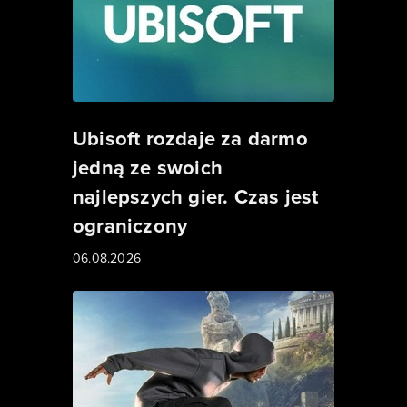
Ubisoft rozdaje za darmo
jedną ze swoich
najlepszych gier. Czas jest
ograniczony
06.08.2026