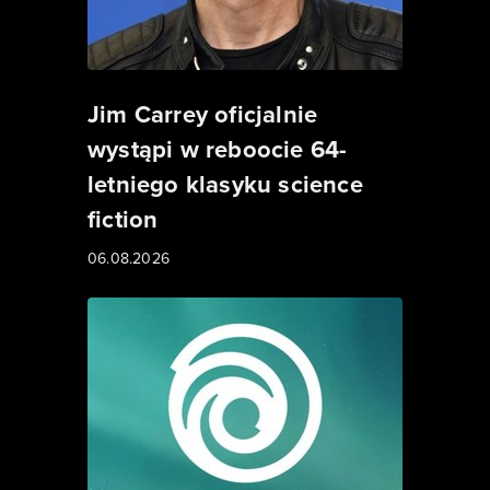
Jim Carrey oficjalnie
wystąpi w reboocie 64-
letniego klasyku science
fiction
06.08.2026