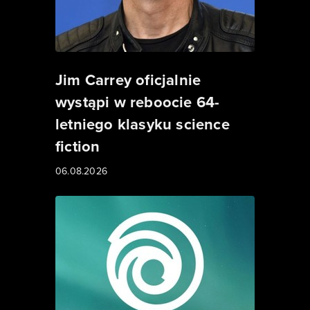
Jim Carrey oficjalnie
wystąpi w reboocie 64-
letniego klasyku science
fiction
06.08.2026