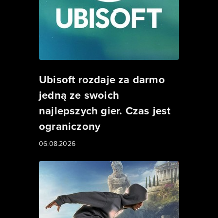
Ubisoft rozdaje za darmo
jedną ze swoich
najlepszych gier. Czas jest
ograniczony
06.08.2026