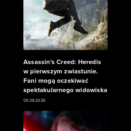
Assassin's Creed: Heredis
w pierwszym zwiastunie.
Fani mogą oczekiwać
spektakularnego widowiska
06.08.2026