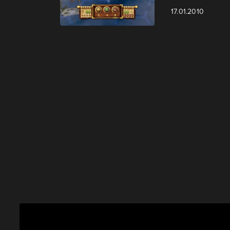
17.01.2010