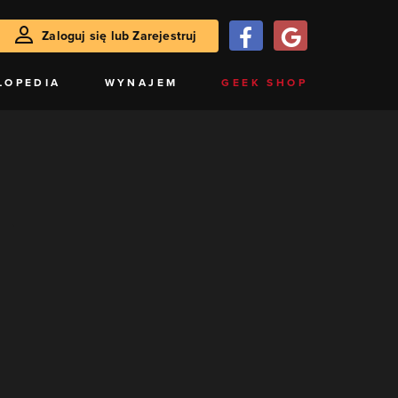
Zaloguj się lub Zarejestruj
LOPEDIA
WYNAJEM
GEEK SHOP