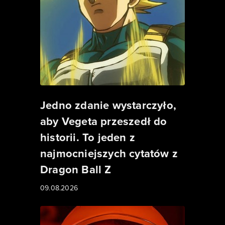
Jedno zdanie wystarczyło,
aby Vegeta przeszedł do
historii. To jeden z
najmocniejszych cytatów z
Dragon Ball Z
09.08.2026