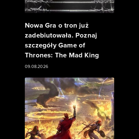
Nowa Gra o tron już
zadebiutowała. Poznaj
szczegóły Game of
Thrones: The Mad King
09.08.2026