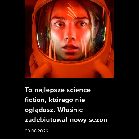
To najlepsze science
fiction, którego nie
oglądasz. Właśnie
zadebiutował nowy sezon
09.08.2026