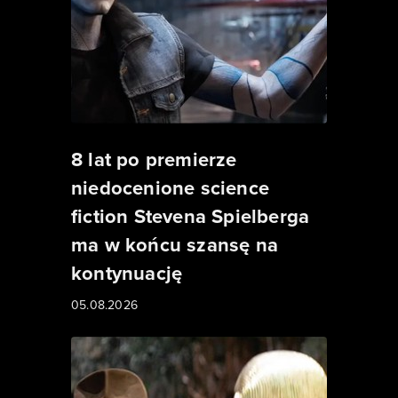
8 lat po premierze
niedocenione science
fiction Stevena Spielberga
ma w końcu szansę na
kontynuację
05.08.2026