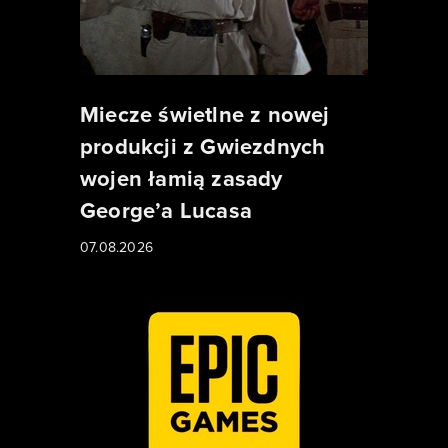
Miecze świetlne z nowej
produkcji z Gwiezdnych
wojen łamią zasady
George’a Lucasa
07.08.2026