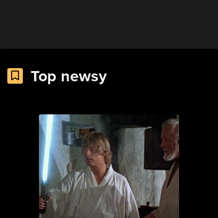
Top newsy