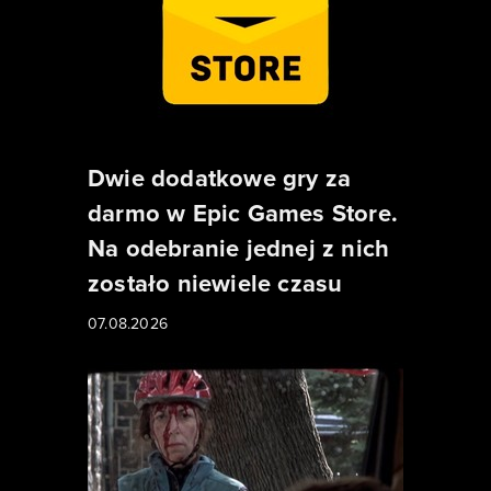
Dwie dodatkowe gry za
darmo w Epic Games Store.
Na odebranie jednej z nich
zostało niewiele czasu
07.08.2026