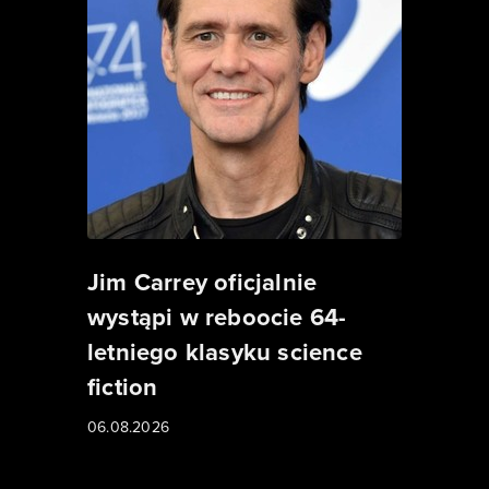
Jim Carrey oficjalnie
wystąpi w reboocie 64-
letniego klasyku science
fiction
06.08.2026