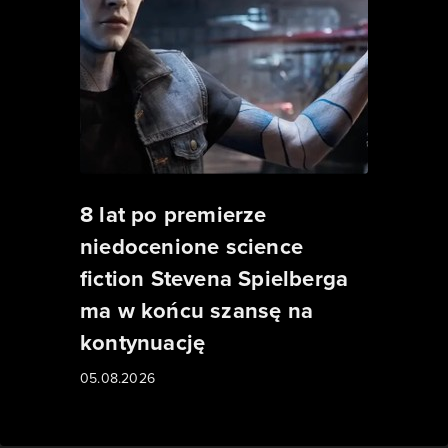
8 lat po premierze
niedocenione science
fiction Stevena Spielberga
ma w końcu szansę na
kontynuację
05.08.2026