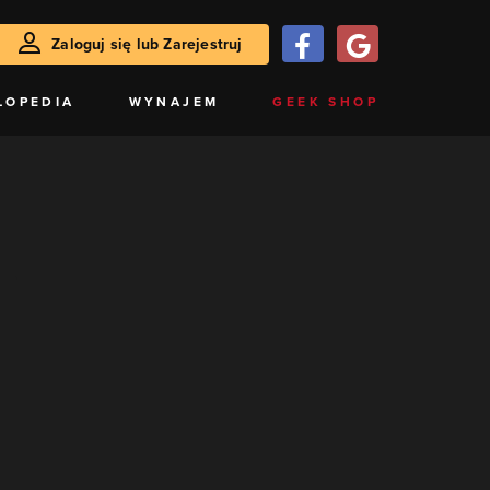
Zaloguj się lub Zarejestruj
LOPEDIA
WYNAJEM
GEEK SHOP