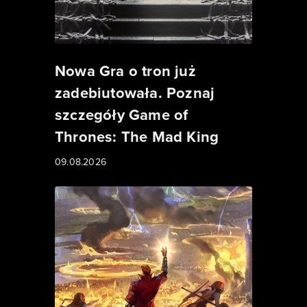
Nowa Gra o tron już
zadebiutowała. Poznaj
szczegóły Game of
Thrones: The Mad King
09.08.2026