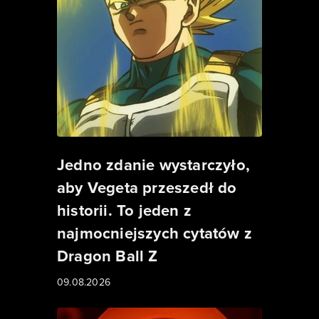
Jedno zdanie wystarczyło,
aby Vegeta przeszedł do
historii. To jeden z
najmocniejszych cytatów z
Dragon Ball Z
09.08.2026