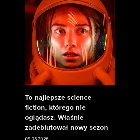
To najlepsze science
fiction, którego nie
oglądasz. Właśnie
zadebiutował nowy sezon
09.08.2026