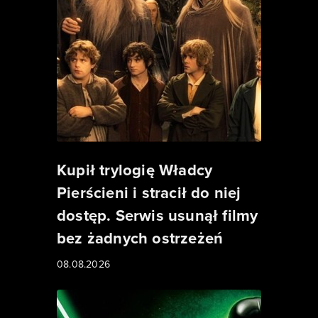
Kupił trylogię Władcy
Pierścieni i stracił do niej
dostęp. Serwis usunął filmy
bez żadnych ostrzeżeń
08.08.2026