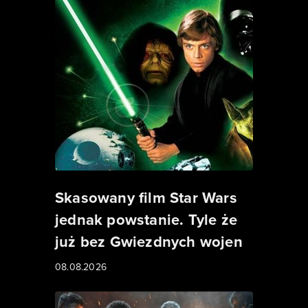
Skasowany film Star Wars
jednak powstanie. Tyle że
już bez Gwiezdnych wojen
08.08.2026