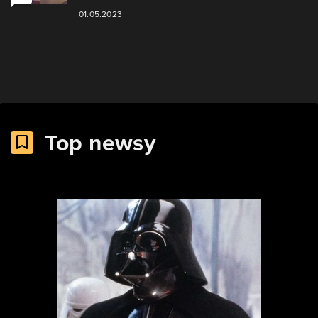
01.05.2023
Top newsy