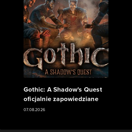
Gothic: A Shadow's Quest
oficjalnie zapowiedziane
07.08.2026