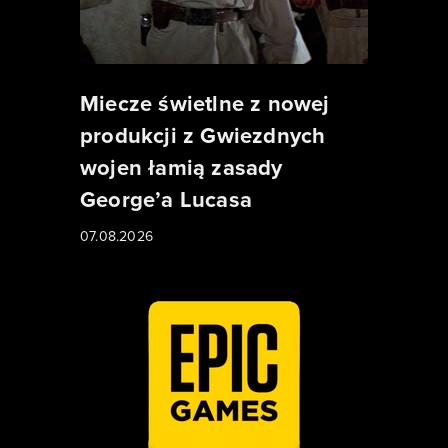
Miecze świetlne z nowej
produkcji z Gwiezdnych
wojen łamią zasady
George’a Lucasa
07.08.2026