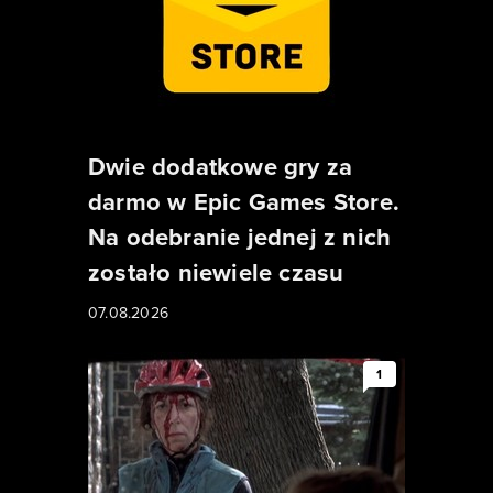
Dwie dodatkowe gry za
darmo w Epic Games Store.
Na odebranie jednej z nich
zostało niewiele czasu
07.08.2026
1