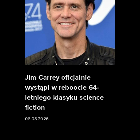
Jim Carrey oficjalnie
wystąpi w reboocie 64-
letniego klasyku science
fiction
06.08.2026