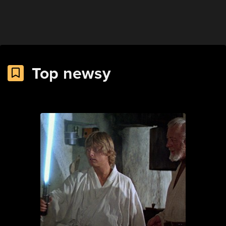
Top newsy