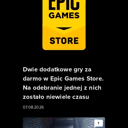
Dwie dodatkowe gry za
darmo w Epic Games Store.
Na odebranie jednej z nich
zostało niewiele czasu
07.08.2026
1