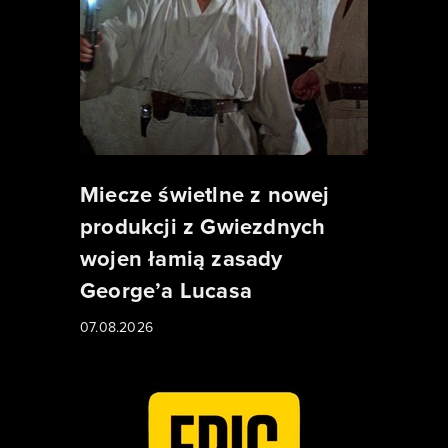
Miecze świetlne z nowej
produkcji z Gwiezdnych
wojen łamią zasady
George’a Lucasa
07.08.2026