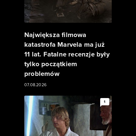
Największa filmowa
katastrofa Marvela ma już
11 lat. Fatalne recenzje były
tylko początkiem
problemów
07.08.2026
1