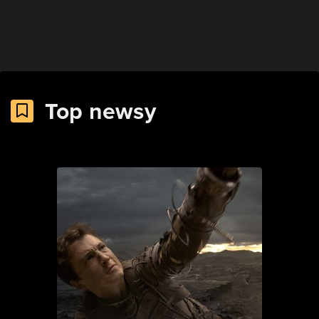
Top newsy