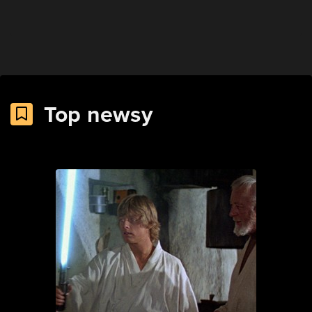
Top newsy