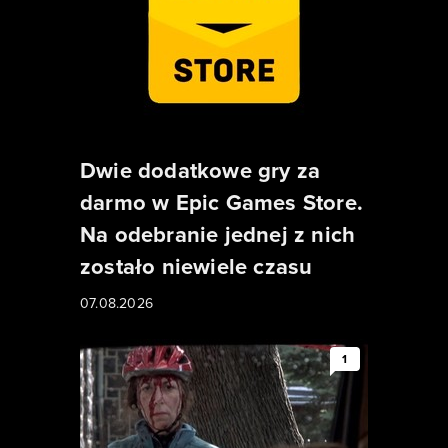
Dwie dodatkowe gry za
darmo w Epic Games Store.
Na odebranie jednej z nich
zostało niewiele czasu
07.08.2026
1