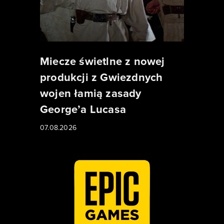
Miecze świetlne z nowej
produkcji z Gwiezdnych
wojen łamią zasady
George’a Lucasa
07.08.2026