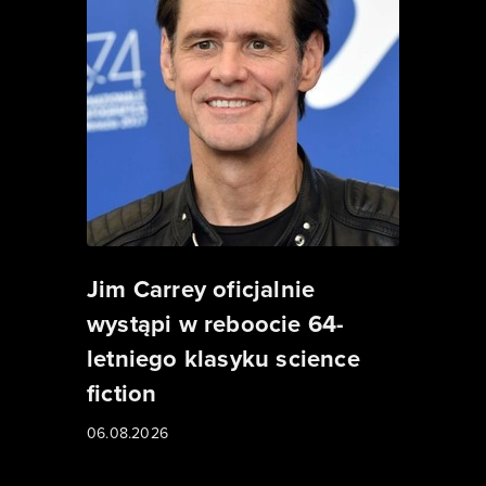
Jim Carrey oficjalnie
wystąpi w reboocie 64-
letniego klasyku science
fiction
06.08.2026