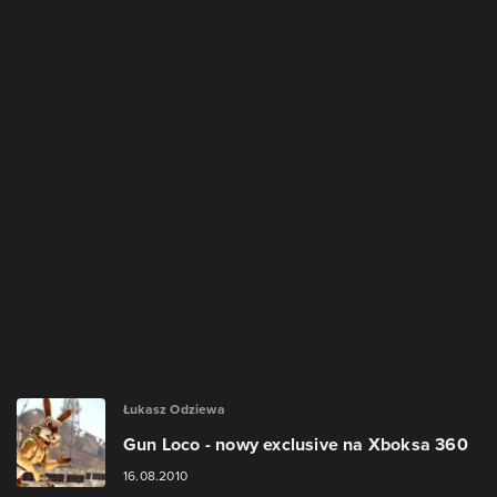
Łukasz Odziewa
Gun Loco - nowy exclusive na Xboksa 360
16.08.2010