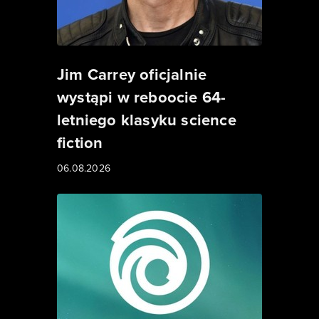
Jim Carrey oficjalnie
wystąpi w reboocie 64-
letniego klasyku science
fiction
06.08.2026