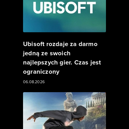
Ubisoft rozdaje za darmo
jedną ze swoich
najlepszych gier. Czas jest
ograniczony
06.08.2026