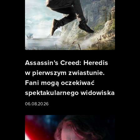
Assassin's Creed: Heredis
w pierwszym zwiastunie.
Fani mogą oczekiwać
spektakularnego widowiska
06.08.2026