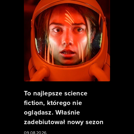
To najlepsze science
fiction, którego nie
oglądasz. Właśnie
zadebiutował nowy sezon
09.08.2026