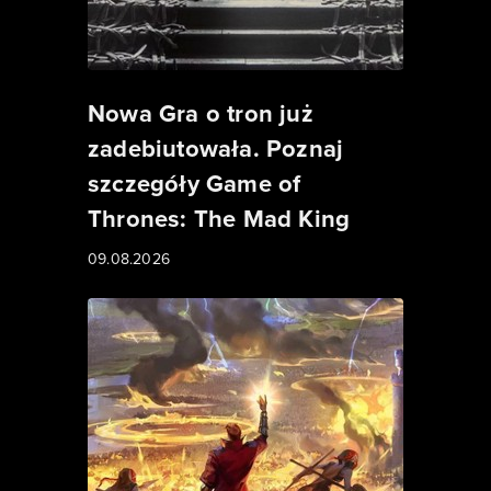
Nowa Gra o tron już
zadebiutowała. Poznaj
szczegóły Game of
Thrones: The Mad King
09.08.2026