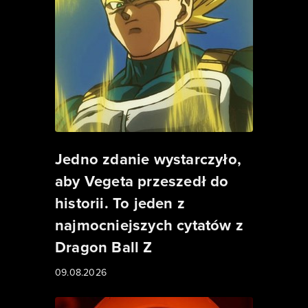
Jedno zdanie wystarczyło,
aby Vegeta przeszedł do
historii. To jeden z
najmocniejszych cytatów z
Dragon Ball Z
09.08.2026