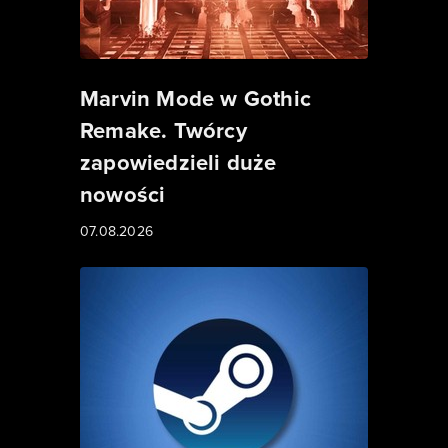
Marvin Mode w Gothic
Remake. Twórcy
zapowiedzieli duże
nowości
07.08.2026