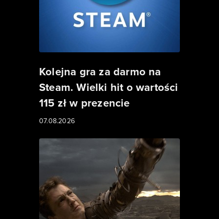
Kolejna gra za darmo na
Steam. Wielki hit o wartości
115 zł w prezencie
07.08.2026