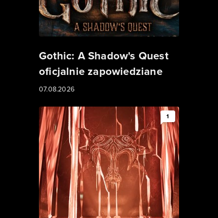
Gothic: A Shadow's Quest
oficjalnie zapowiedziane
07.08.2026
1