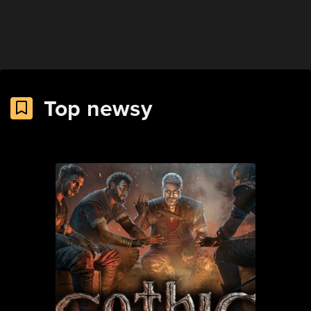
Top newsy