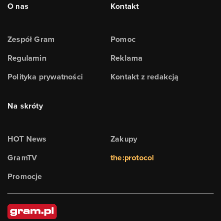
O nas
Kontakt
Zespół Gram
Pomoc
Regulamin
Reklama
Polityka prywatności
Kontakt z redakcją
Na skróty
HOT News
Zakupy
GramTV
the:protocol
Promocje