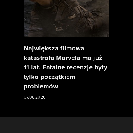
Największa filmowa
katastrofa Marvela ma już
11 lat. Fatalne recenzje były
tylko początkiem
problemów
07.08.2026