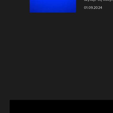
01.09.2024