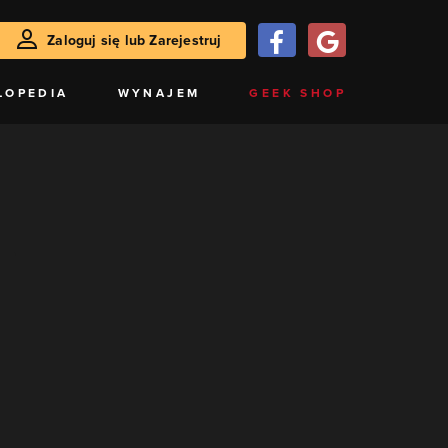
Zaloguj się lub Zarejestruj
LOPEDIA
WYNAJEM
GEEK SHOP